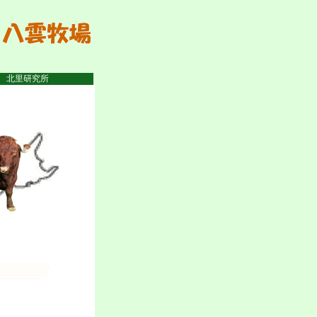
法人 北里研究所